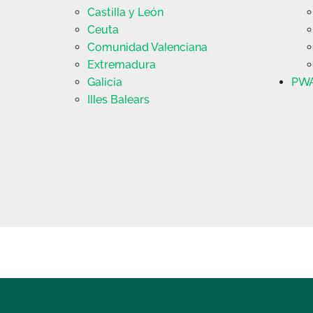
Castilla y León
Ceuta
Comunidad Valenciana
Extremadura
Galicia
PW
Illes Balears