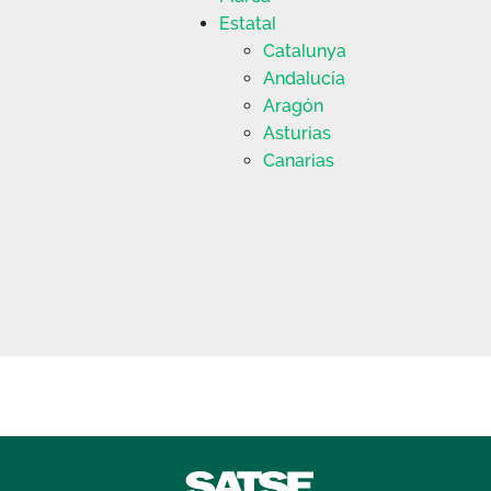
Estatal
Catalunya
Andalucía
Aragón
Asturias
Canarias