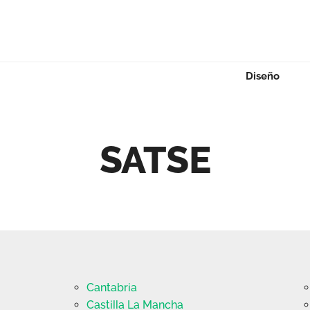
Diseño
SATSE
Cantabria
Castilla La Mancha